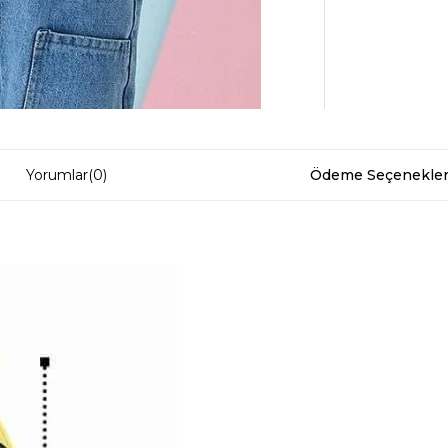
Yorumlar
(0)
Ödeme Seçenekler