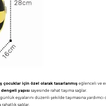
ş çocuklar için özel olarak tasarlanmış
eğlenceli ve e
e dengeli yapısı
sayesinde rahat taşıma sağlar.
günlük eşyalarını düzenli şekilde taşımasına yardımcı 
rahatlık sağlar.