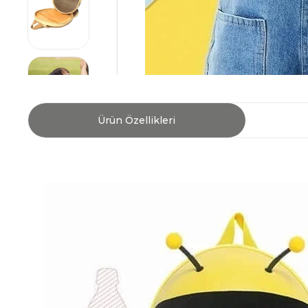
Ürün Özellikleri