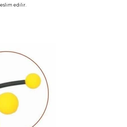
eslim edilir.