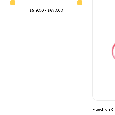
₺519,00 - ₺670,00