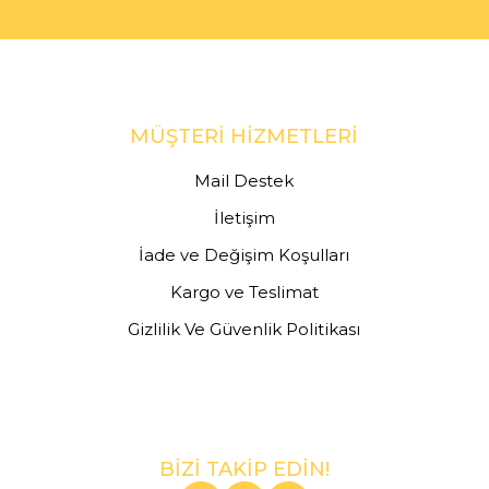
MÜŞTERİ HİZMETLERİ
Mail Destek
İletişim
İade ve Değişim Koşulları
Kargo ve Teslimat
Gizlilik Ve Güvenlik Politikası
BİZİ TAKİP EDİN!