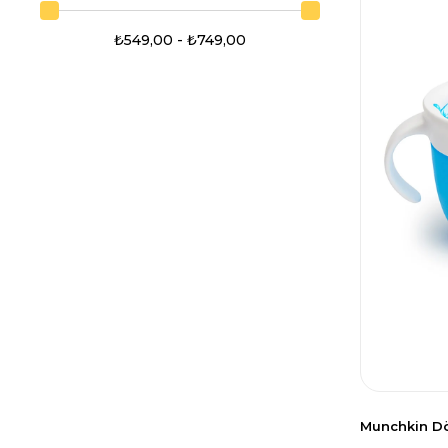
₺549,00 - ₺749,00