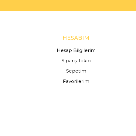
HESABIM
Hesap Bilgilerim
Sipariş Takip
Sepetim
Favorilerim