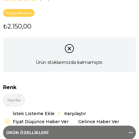
Kargo Bedava
₺2.150,00
Ürün stoklarımızda kalmamıştır.
Renk
Pembe
İstek Listeme Ekle
Karşılaştır
Fiyat Düşünce Haber Ver
Gelince Haber Ver
ÜRÜN ÖZELLIKLERI