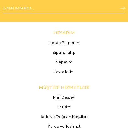
HESABIM
Hesap Bilgilerim
Sipariş Takip
Sepetim
Favorilerim
MÜŞTERİ HİZMETLERİ
Mail Destek
İletişim
İade ve Değişim Koşulları
Kargo ve Teslimat