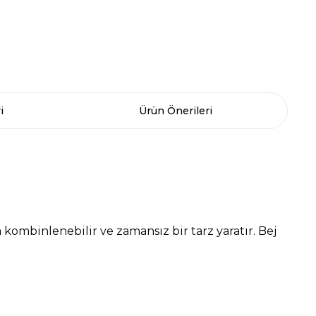
i
Ürün Önerileri
kombinlenebilir ve zamansız bir tarz yaratır. Bej