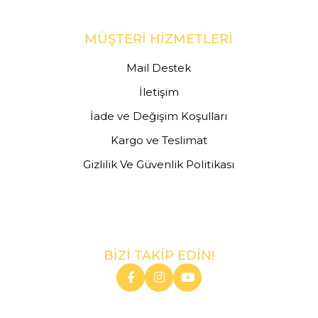
MÜŞTERİ HİZMETLERİ
Mail Destek
İletişim
İade ve Değişim Koşulları
Kargo ve Teslimat
Gizlilik Ve Güvenlik Politikası
BİZİ TAKİP EDİN!