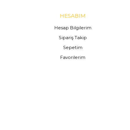
HESABIM
Hesap Bilgilerim
Sipariş Takip
Sepetim
Favorilerim