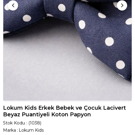
Lokum Kids Erkek Bebek ve Çocuk Lacivert
Beyaz Puantiyeli Koton Papyon
Stok Kodu
(1038)
Marka
:
Lokum Kids