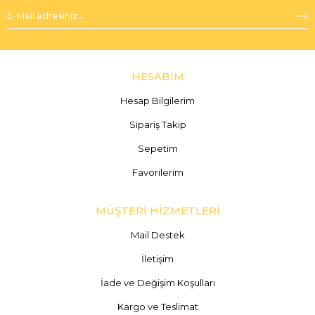
HESABIM
Hesap Bilgilerim
Sipariş Takip
Sepetim
Favorilerim
MÜŞTERİ HİZMETLERİ
Mail Destek
İletişim
İade ve Değişim Koşulları
Kargo ve Teslimat