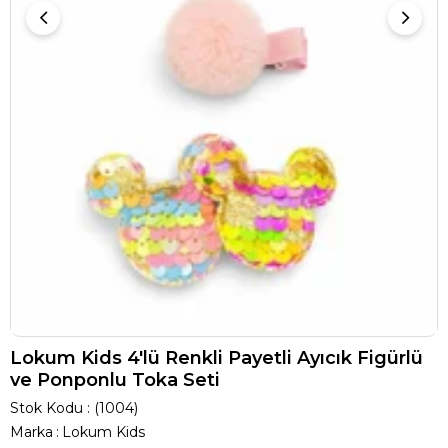
Lokum Kids 4'lü Renkli Payetli Ayıcık Figürlü
ve Ponponlu Toka Seti
Stok Kodu
(1004)
Marka
:
Lokum Kids