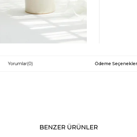
Yorumlar
(0)
Ödeme Seçenekler
BENZER ÜRÜNLER