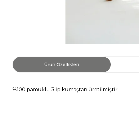
Ürün Özellikleri
%100 pamuklu 3 ip kumaştan üretilmiştir.