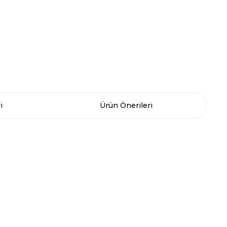
i
Ürün Önerileri